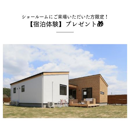
ショールームにご来場いただいた方限定！
【宿泊体験】プレゼント🎁