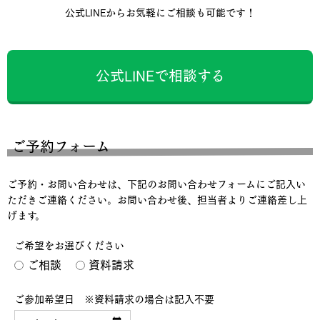
公式LINEからお気軽にご相談も可能です！
公式LINEで相談する
ご予約フォーム
ご予約・お問い合わせは、下記のお問い合わせフォームにご記入い
ただきご連絡ください。お問い合わせ後、担当者よりご連絡差し上
げます。
ご希望をお選びください
ご相談
資料請求
ご参加希望日 ※資料請求の場合は記入不要