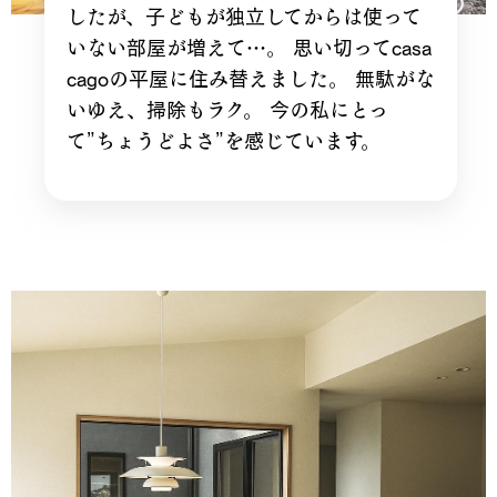
したが、子どもが独立してからは使って
いない部屋が増えて…。 思い切ってcasa
cagoの平屋に住み替えました。 無駄がな
いゆえ、掃除もラク。 今の私にとっ
て”ちょうどよさ”を感じています。