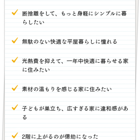
断捨離をして、もっと身軽にシンプルに暮
らしたい
無駄のない快適な平屋暮らしに憧れる
光熱費を抑えて、一年中快適に暮らせる家
に住みたい
素材の温もりを感じる家に住みたい
子どもが巣立ち、広すぎる家に違和感があ
る
2階に上がるのが億劫になった