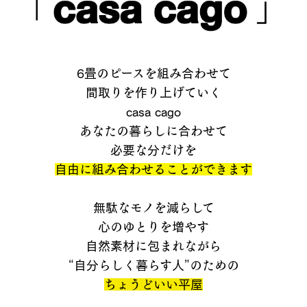
6畳のピースを組み合わせて
間取りを作り上げていく
casa cago
あなたの暮らしに合わせて
必要な分だけを
自由に組み合わせることができます
無駄なモノを減らして
心のゆとりを増やす
自然素材に包まれながら
“自分らしく暮らす人”のための
ちょうどいい平屋