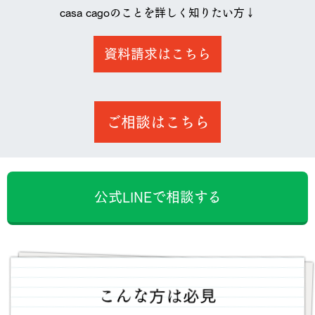
casa cagoのことを詳しく知りたい方↓
資料請求はこちら
ご相談はこちら
公式LINEで相談する
こんな方は必見