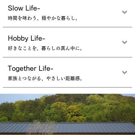
Slow Life-
時間を味わう、穏やかな暮らし。
Hobby Life-
好きなことを、暮らしの真ん中に。
Together Life-
家族とつながる、やさしい距離感。