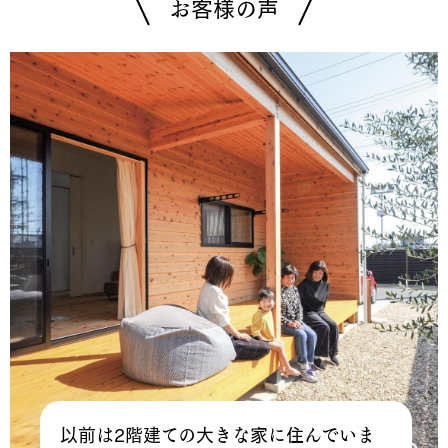
お客様の声
以前は2階建ての大きな家に住んでいま