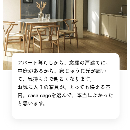
アパート暮らしから、念願の戸建てに。
中庭があるから、家じゅうに光が届い
て、気持ちまで明るくなります。
お気に入りの家具が、とっても映える室
内。casa cagoを選んで、本当によかった
と思います。