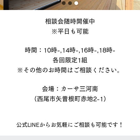
相談会随時開催中
※平日も可能
時間：10時-,14時-,16時-,18時-
各回限定1組
※その他のお時間はご相談ください。
会場：カーサ三河南
（西尾市矢曽根町赤地2-1）
公式LINEからお気軽にご相談も可能です！