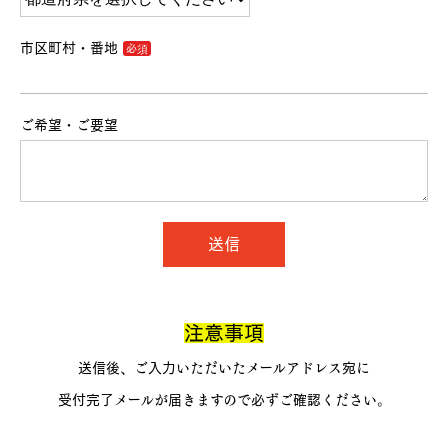
市区町村・番地
ご希望・ご要望
送信
注意事項
送信後、ご入力いただいたメールアドレス宛に
受付完了メールが届きますので必ずご確認ください。