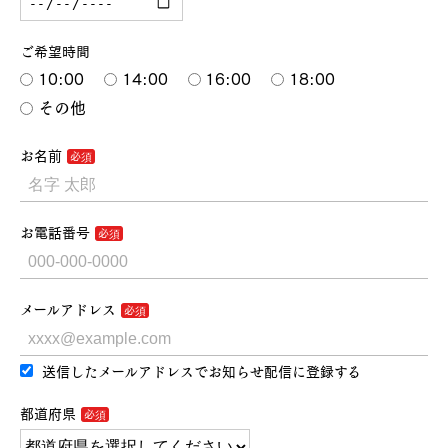
ご希望時間
10:00
14:00
16:00
18:00
その他
お名前
お電話番号
メールアドレス
送信したメールアドレスでお知らせ配信に登録する
都道府県