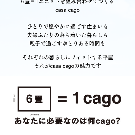
6畳＝1ユニットを組み合わせてつくる
casa cago
ひとりで穏やかに過ごす住まいも
夫婦ふたりの落ち着いた暮らしも
親子で過ごすゆとりある時間も
それぞれの暮らしにフィットする平屋
それがcasa cagoの魅力です