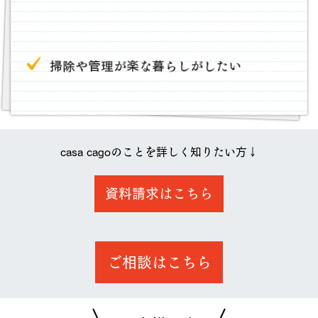
掃除や管理が楽な暮らしがしたい
casa cagoのことを詳しく知りたい方↓
資料請求はこちら
ご相談はこちら