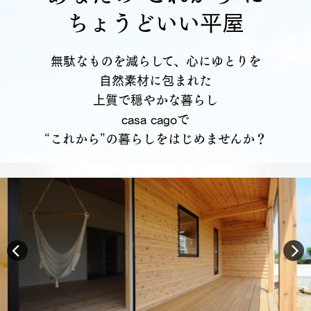
ちょうどいい平屋
無駄なものを減らして、心にゆとりを
自然素材に包まれた
上質で穏やかな暮らし
casa cagoで
“これから”の暮らしをはじめませんか？