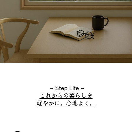
– Step Life –
これからの暮らしを
軽やかに。心地よく。