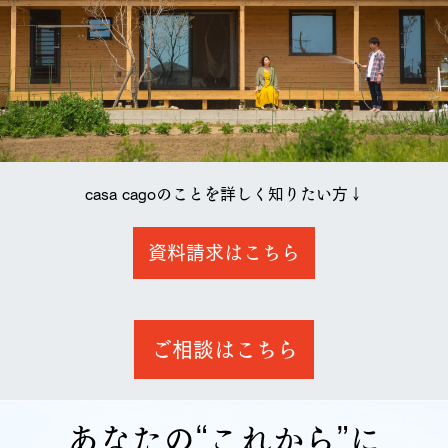
casa cagoのことを詳しく知りたい方↓
資料請求はこちら
ご相談はこちら
あなたの“これから”に