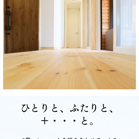
ひとりと、ふたりと、
＋・・・と。