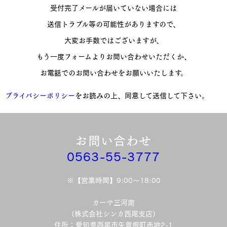
受付完了メールが届いていない場合には
送信トラブル等の可能性がありますので、
大変お手数ではございますが、
もう一度フォームよりお問い合わせいただくか、
お電話でのお問い合わせをお願いいたします。
プライバシーポリシー
をお読みの上、同意して送信して下さい。
お問い合わせ
0563-55-3777
※【営業時間】9:00〜18:00
カーサ三河南
（株式会社シンカ西尾支店）
住所：愛知県西尾市矢曽根町赤地2-1