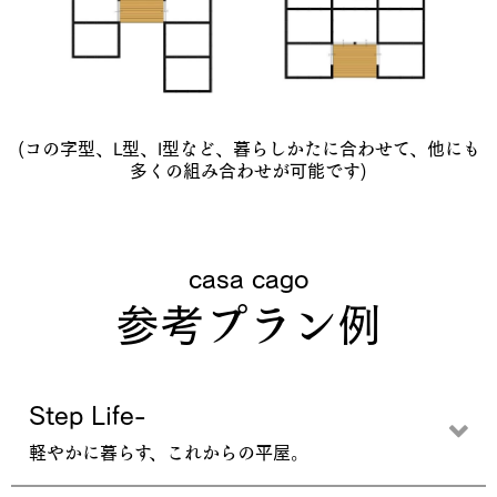
(コの字型、L型、I型など、暮らしかたに合わせて、他にも
多くの組み合わせが可能です)
casa cago
参考プラン例
Step Life-
軽やかに暮らす、これからの平屋。