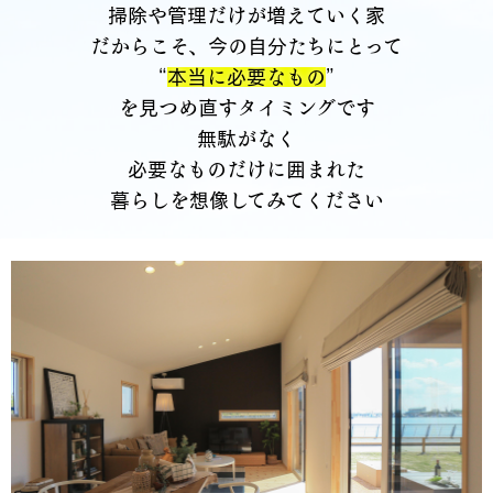
掃除や管理だけが増えていく家
だからこそ、今の自分たちにとって
“
本当に必要なもの
”
を見つめ直すタイミングです
無駄がなく
必要なものだけに囲まれた
暮らしを想像してみてください