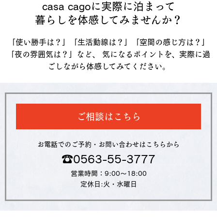
casa cagoに実際に泊まって
暮らしを体感してみませんか？
「使い勝手は？」「生活動線は？」「空間の感じ方は？」
「夜の雰囲気は？」など、 気になるポイントを、実際に過
ごしながら体感してみてください。
ご相談はこちら
お電話でのご予約・お問い合わせはこちらから
☎︎
0563-55-3777
営業時間：9:00～18:00
定休日:火・水曜日