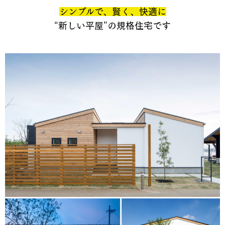
シンプルで、賢く、快適に
“新しい平屋”の規格住宅です