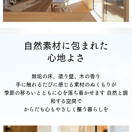
自然素材に包まれた
心地よさ
無垢の床、塗り壁、木の香り
手に触れるたびに感じる素材のぬくもりが
季節の移ろいとともに心を落ち着かせます 自然と調
和する空間で
からだも心もやさしく整う暮らしを