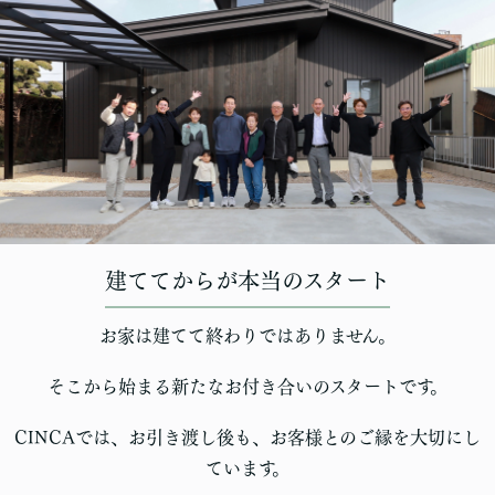
建ててからが本当のスタート
お家は建てて終わりではありません。
そこから始まる新たなお付き合いのスタートです。
CINCAでは、お引き渡し後も、お客様とのご縁を大切にし
ています。