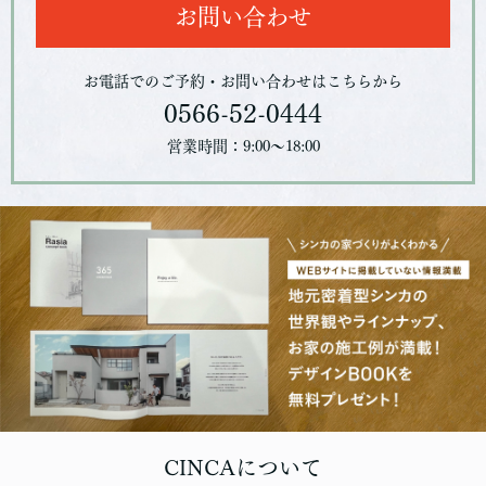
お問い合わせ
お電話でのご予約・お問い合わせはこちらから
0566-52-0444
営業時間：9:00～18:00
CINCAについて