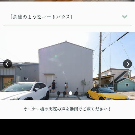
「倉庫のようなコートハウス」
オーナー様の実際の声を動画でご覧ください！