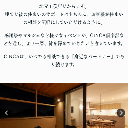
地元工務店だからこそ、
建てた後の住まいのサポートはもちろん、お客様が住まい
の相談を気軽にしていただけるように、
感謝祭やマルシェなど様々なイベントや、CINCA倶楽部な
どを通し、より一層、絆を深めていきたいと考えています。
CINCAは、いつでも相談できる『身近なパートナー』であ
り続けます。