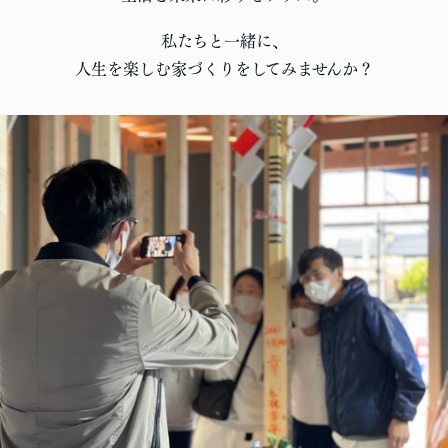
私たちと一緒に、
人生を楽しむ家づくりをしてみませんか？