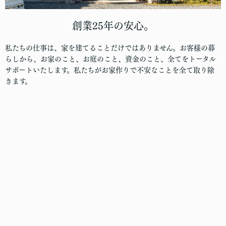
創業25年の安心。
私たちの仕事は、家を建てることだけではありません。お客様の暮
らしから、お家のこと、お庭のこと、資金のこと、全てをトータル
サポートいたします。私たちがお家作りで不安なことを全て取り除
きます。