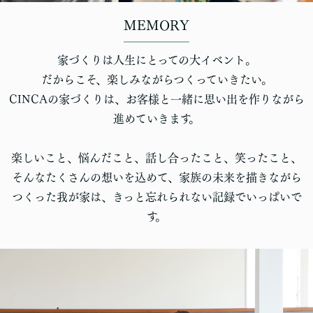
MEMORY
家づくりは人生にとっての大イベント。
だからこそ、楽しみながらつくっていきたい。
CINCAの家づくりは、お客様と一緒に思い出を作りながら
進めていきます。
楽しいこと、悩んだこと、話し合ったこと、笑ったこと、
そんなたくさんの想いを込めて、家族の未来を描きながら
つくった我が家は、きっと忘れられない記録でいっぱいで
す。