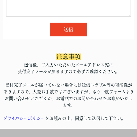
送信
注意事項
送信後、ご入力いただいたメールアドレス宛に
受付完了メールが届きますので必ずご確認ください。
受付完了メールが届いていない場合には送信トラブル等の可能性が
ありますので、大変お手数ではございますが、もう一度フォームより
お問い合わせいただくか、お電話でのお問い合わせをお願いいたし
ます。
プライバシーポリシー
をお読みの上、同意して送信して下さい。