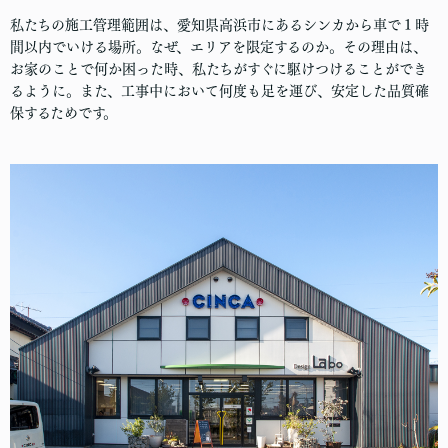
私たちの施工管理範囲は、愛知県高浜市にあるシンカから車で１時
間以内でいける場所。なぜ、エリアを限定するのか。その理由は、
お家のことで何か困った時、私たちがすぐに駆けつけることができ
るように。また、工事中において何度も足を運び、安定した品質確
保するためです。