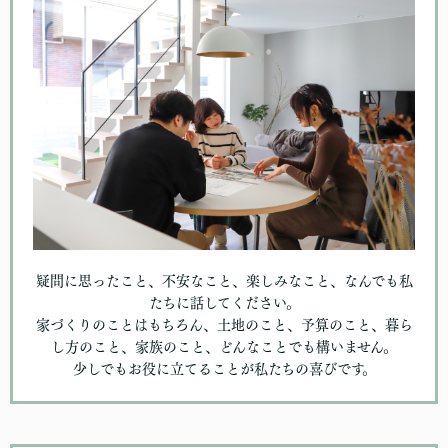
疑問に思ったこと、不安なこと、楽しみなこと、なんでも私
たちに話してください。
家づくりのことはもちろん、土地のこと、予算のこと、暮ら
し方のこと、家族のこと、どんなことでも構いません。
少しでもお役に立てることが私たちの喜びです。