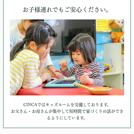
お子様連れでもご安心ください。
CINCAではキッズルームを完備しております。
お父さん・お母さんが集中して短時間で家づくりの話ができ
るようにしています。