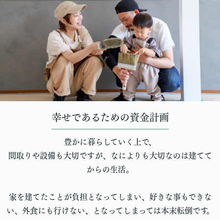
幸せであるための資金計画
豊かに暮らしていく上で、
間取りや設備も大切ですが、なによりも大切なのは建てて
からの生活。
家を建てたことが負担となってしまい、好きな事もできな
い、外食にも行けない、となってしまっては本末転倒です。