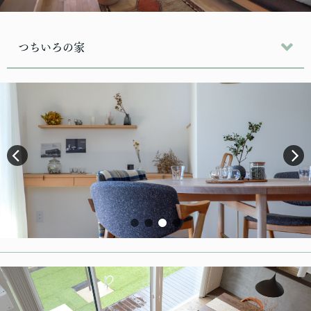
つちいろの家