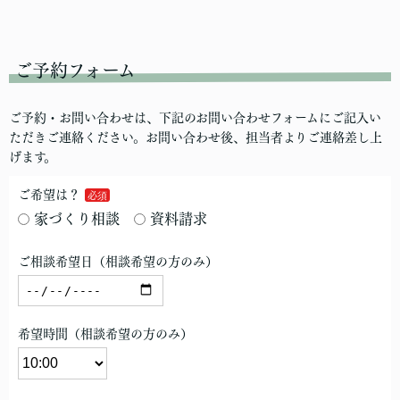
ご予約フォーム
ご予約・お問い合わせは、下記のお問い合わせフォームにご記入い
ただきご連絡ください。お問い合わせ後、担当者よりご連絡差し上
げます。
ご希望は？
家づくり相談
資料請求
ご相談希望日（相談希望の方のみ）
希望時間（相談希望の方のみ）