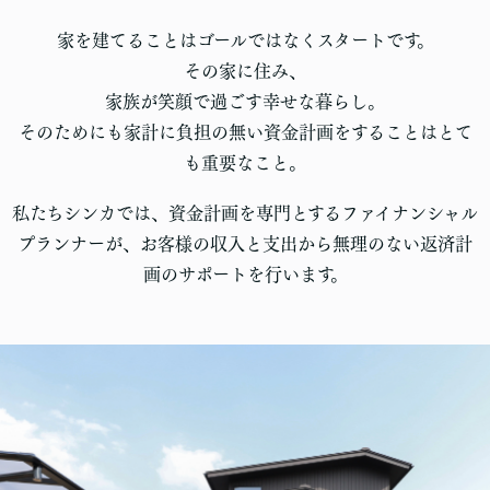
家を建てることはゴールではなくスタートです。
その家に住み、
家族が笑顔で過ごす幸せな暮らし。
そのためにも家計に負担の無い資金計画をすることはとて
も重要なこと。
私たちシンカでは、資金計画を専門とするファイナンシャル
プランナーが、お客様の収入と支出から無理のない返済計
画のサポートを行います。