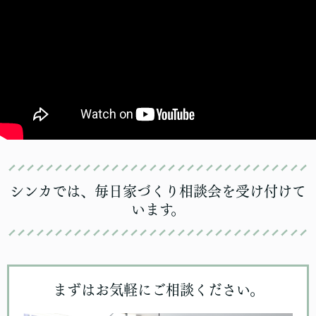
シンカでは、毎日家づくり相談会を受け付けて
います。
まずはお気軽にご相談ください。