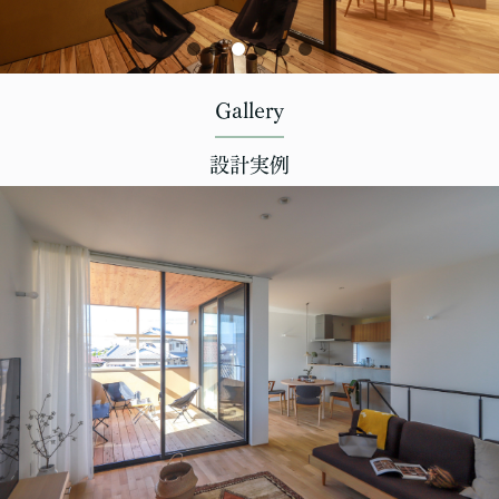
Gallery
設計実例