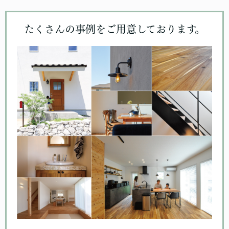
たくさんの事例をご用意しております。