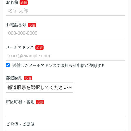
お名前
お電話番号
メールアドレス
送信したメールアドレスでお知らせ配信に登録する
都道府県
市区町村・番地
ご希望・ご要望