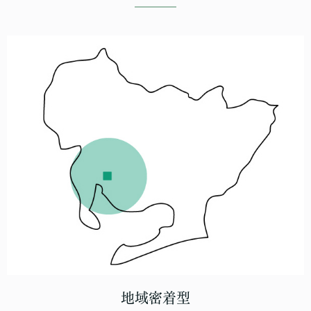
地域密着型