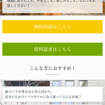
疑問に思ったこと、不安なこと、楽しみなこと、なんでもお
話しください！
無料相談はこちら
資料請求はこちら
こんな方におすすめ！
家づくりを考えはじめたばかり。
自分たちのライフスタイルに合う家ってどんなお家？