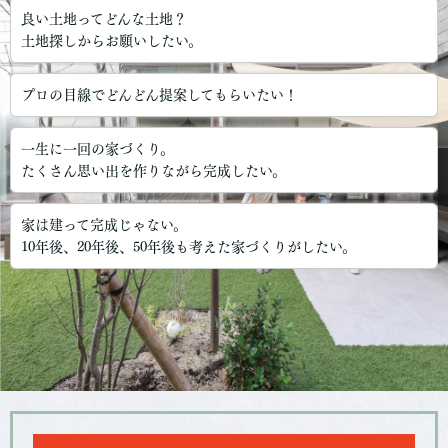
良い土地ってどんな土地？
土地探しからお願いしたい。
プロの目線でどんどん提案してもらいたい！
一生に一回の家づくり。
たくさん思い出を作りながら完成したい。
家は建って完成じゃない。
10年後、20年後、50年後も考えた家づくりがしたい。